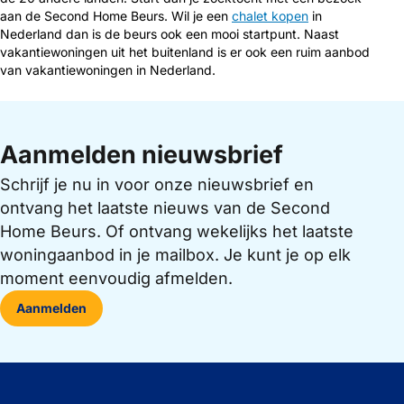
aan de Second Home Beurs. Wil je een
chalet kopen
in
Nederland dan is de beurs ook een mooi startpunt. Naast
vakantiewoningen uit het buitenland is er ook een ruim aanbod
van vakantiewoningen in Nederland.
Aanmelden nieuwsbrief
Schrijf je nu in voor onze nieuwsbrief en
ontvang het laatste nieuws van de Second
Home Beurs. Of ontvang wekelijks het laatste
woningaanbod in je mailbox. Je kunt je op elk
moment eenvoudig afmelden.
Aanmelden