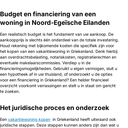
Budget en financiering van een
woning in Noord-Egeïsche Eilanden
Een realistisch budget is het fundament van uw aankoop. De
aankoopprijs is slechts één onderdeel van de totale investering.
Houd rekening met bijkomende kosten die specifiek zijn voor
het kopen van een vakantiewoning in Griekenland. Denk hierbij
aan overdrachtsbelasting, notariskosten, registratierechten en
eventuele makelaarscommissies. Verdiep u in de
financieringsmogelijkheden. Gebruikt u eigen vermogen, sluit u
een hypotheek af in uw thuisland, of onderzoekt u de opties
voor een financiering in Griekenland? Een helder financieel
overzicht voorkomt verrassingen en stelt u in staat om gericht
te zoeken.
Het juridische proces en onderzoek
Een
vakantiewoning kopen
in Griekenland heeft uiteraard ook
juridische stappen. Deze stappen kunnen anders zijn dan wat u