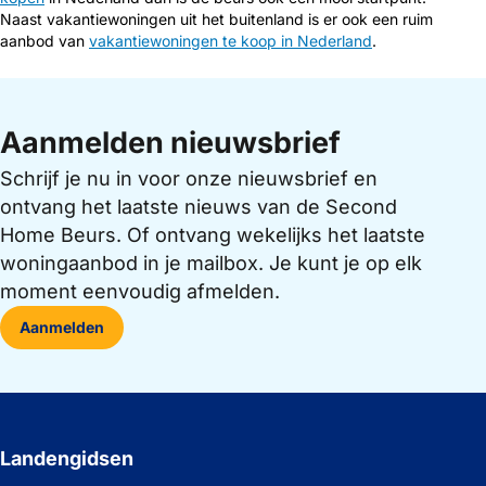
Naast vakantiewoningen uit het buitenland is er ook een ruim
aanbod van
vakantiewoningen te koop in Nederland
.
Aanmelden nieuwsbrief
Schrijf je nu in voor onze nieuwsbrief en
ontvang het laatste nieuws van de Second
Home Beurs. Of ontvang wekelijks het laatste
woningaanbod in je mailbox. Je kunt je op elk
moment eenvoudig afmelden.
Aanmelden
Landengidsen