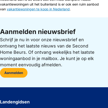
vakantiewoningen uit het buitenland is er ook een ruim aanbod
van
vakantiewoningen te koop in Nederland
.
Aanmelden nieuwsbrief
Schrijf je nu in voor onze nieuwsbrief en
ontvang het laatste nieuws van de Second
Home Beurs. Of ontvang wekelijks het laatste
woningaanbod in je mailbox. Je kunt je op elk
moment eenvoudig afmelden.
Aanmelden
Landengidsen