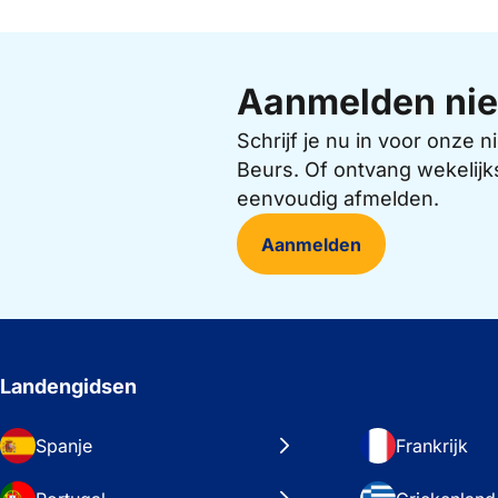
Aanmelden nie
Schrijf je nu in voor onze
Beurs. Of ontvang wekelijk
eenvoudig afmelden.
Aanmelden
Landengidsen
Spanje
Frankrijk