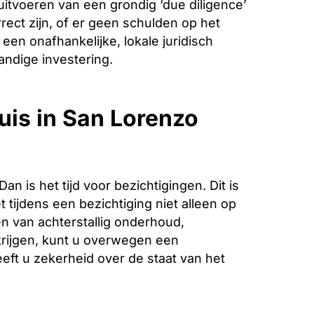
 uitvoeren van een grondig ‘due diligence’
ect zijn, of er geen schulden op het
een onafhankelijke, lokale juridisch
andige investering.
uis in San Lorenzo
is het tijd voor bezichtigingen. Dit is
 tijdens een bezichtiging niet alleen op
n van achterstallig onderhoud,
krijgen, kunt u overwegen een
eeft u zekerheid over de staat van het