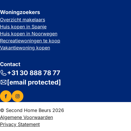
Woningzoekers
Overzicht makelaars
Huis kopen in Spanje
Huis kopen in Noorwegen
Recreatiewoningen te koop
Vakantiewoning kopen
Contact
+31 30 888 78 77
[email protected]
© Second Home Beurs 2026
Algemene Voorwaarden
Privacy Statement