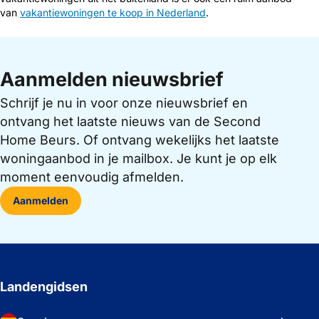
van
vakantiewoningen te koop in Nederland
.
Aanmelden nieuwsbrief
Schrijf je nu in voor onze nieuwsbrief en
ontvang het laatste nieuws van de Second
Home Beurs. Of ontvang wekelijks het laatste
woningaanbod in je mailbox. Je kunt je op elk
moment eenvoudig afmelden.
Aanmelden
Landengidsen