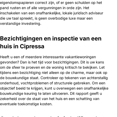
eigendomspapieren correct zijn, of er geen schulden op het
pand rusten en of alle vergunningen in orde zijn. Het
inschakelen van een onafhankelijke, lokale juridisch adviseur
die uw taal spreekt, is geen overbodige luxe maar een
verstandige investering.
Bezichtigingen en inspectie van een
huis in Cipressa
Heeft u een of meerdere interessante vakantiewoningen
gevonden? Dan is het tijd voor bezichtigingen. Dit is uw kans
om de sfeer te proeven en de woning kritisch te bekijken. Let
tijdens een bezichtiging niet alleen op de charme, maar ook op
de bouwkundige staat. Controleer op tekenen van achterstallig
onderhoud, vochtproblemen of structurele gebreken. Om een
objectief beeld te krijgen, kunt u overwegen een onafhankelijke
bouwkundige keuring te laten uitvoeren. Dit rapport geeft u
zekerheid over de staat van het huis en een schatting van
eventuele toekomstige kosten.