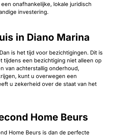
een onafhankelijke, lokale juridisch
andige investering.
uis in Diano Marina
is het tijd voor bezichtigingen. Dit is
 tijdens een bezichtiging niet alleen op
n van achterstallig onderhoud,
krijgen, kunt u overwegen een
eeft u zekerheid over de staat van het
 Second Home Beurs
ond Home Beurs is dan de perfecte