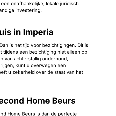
een onafhankelijke, lokale juridisch
andige investering.
uis in Imperia
is het tijd voor bezichtigingen. Dit is
 tijdens een bezichtiging niet alleen op
n van achterstallig onderhoud,
krijgen, kunt u overwegen een
eeft u zekerheid over de staat van het
 Second Home Beurs
ond Home Beurs is dan de perfecte