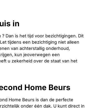
uis in
Dan is het tijd voor bezichtigingen. Dit
et tijdens een bezichtiging niet alleen
enen van achterstallig onderhoud,
krijgen, kun jeoverwegen een
eeft u zekerheid over de staat van het
 Second Home Beurs
ond Home Beurs is dan de perfecte
zichtelijk onder één dak. U kunt direct in