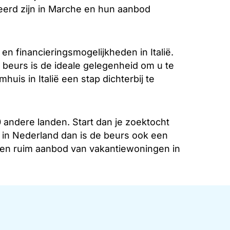
eerd zijn in Marche en hun aanbod
n financieringsmogelijkheden in Italië.
 beurs is de ideale gelegenheid om u te
uis in Italië een stap dichterbij te
 andere landen. Start dan je zoektocht
in Nederland dan is de beurs ook een
 een ruim aanbod van vakantiewoningen in