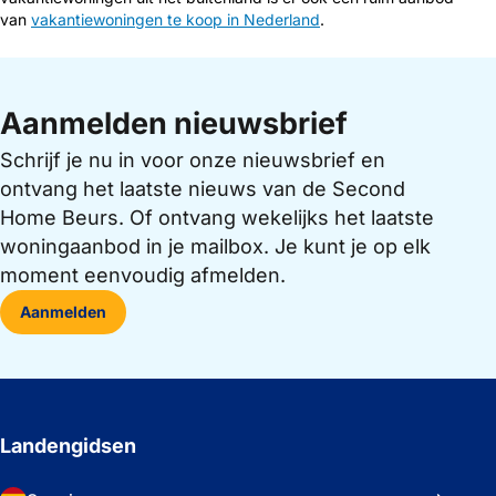
van
vakantiewoningen te koop in Nederland
.
Aanmelden nieuwsbrief
Schrijf je nu in voor onze nieuwsbrief en
ontvang het laatste nieuws van de Second
Home Beurs. Of ontvang wekelijks het laatste
woningaanbod in je mailbox. Je kunt je op elk
moment eenvoudig afmelden.
Aanmelden
Landengidsen