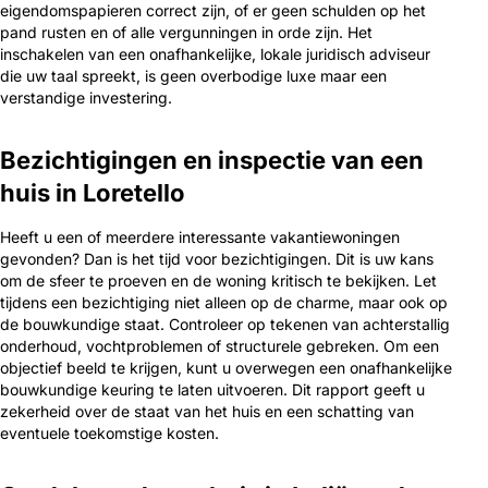
eigendomspapieren correct zijn, of er geen schulden op het
pand rusten en of alle vergunningen in orde zijn. Het
inschakelen van een onafhankelijke, lokale juridisch adviseur
die uw taal spreekt, is geen overbodige luxe maar een
verstandige investering.
Bezichtigingen en inspectie van een
huis in Loretello
Heeft u een of meerdere interessante vakantiewoningen
gevonden? Dan is het tijd voor bezichtigingen. Dit is uw kans
om de sfeer te proeven en de woning kritisch te bekijken. Let
tijdens een bezichtiging niet alleen op de charme, maar ook op
de bouwkundige staat. Controleer op tekenen van achterstallig
onderhoud, vochtproblemen of structurele gebreken. Om een
objectief beeld te krijgen, kunt u overwegen een onafhankelijke
bouwkundige keuring te laten uitvoeren. Dit rapport geeft u
zekerheid over de staat van het huis en een schatting van
eventuele toekomstige kosten.