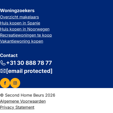
Woningzoekers
Overzicht makelaars
Huis kopen in Spanje
Huis kopen in Noorwegen
Recreatiewoningen te koop
Vakantiewoning kopen
Contact
+31 30 888 78 77
[email protected]
© Second Home Beurs 2026
Algemene Voorwaarden
Privacy Statement