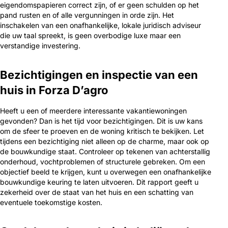
eigendomspapieren correct zijn, of er geen schulden op het
pand rusten en of alle vergunningen in orde zijn. Het
inschakelen van een onafhankelijke, lokale juridisch adviseur
die uw taal spreekt, is geen overbodige luxe maar een
verstandige investering.
Bezichtigingen en inspectie van een
huis in Forza D’agro
Heeft u een of meerdere interessante vakantiewoningen
gevonden? Dan is het tijd voor bezichtigingen. Dit is uw kans
om de sfeer te proeven en de woning kritisch te bekijken. Let
tijdens een bezichtiging niet alleen op de charme, maar ook op
de bouwkundige staat. Controleer op tekenen van achterstallig
onderhoud, vochtproblemen of structurele gebreken. Om een
objectief beeld te krijgen, kunt u overwegen een onafhankelijke
bouwkundige keuring te laten uitvoeren. Dit rapport geeft u
zekerheid over de staat van het huis en een schatting van
eventuele toekomstige kosten.