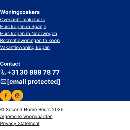
Woningzoekers
Overzicht makelaars
Huis kopen in Spanje
Huis kopen in Noorwegen
Recreatiewoningen te koop
Vakantiewoning kopen
Contact
+31 30 888 78 77
[email protected]
© Second Home Beurs 2026
Algemene Voorwaarden
Privacy Statement