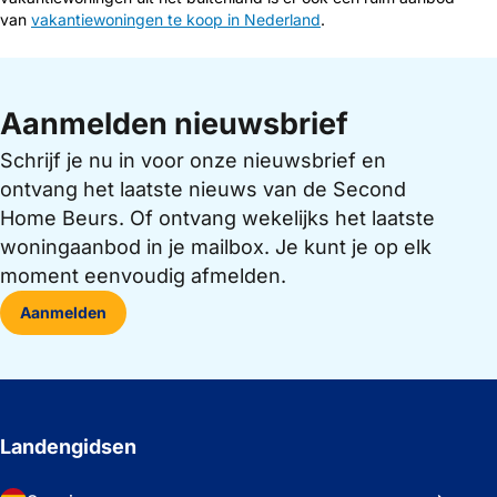
van
vakantiewoningen te koop in Nederland
.
Aanmelden nieuwsbrief
Schrijf je nu in voor onze nieuwsbrief en
ontvang het laatste nieuws van de Second
Home Beurs. Of ontvang wekelijks het laatste
woningaanbod in je mailbox. Je kunt je op elk
moment eenvoudig afmelden.
Aanmelden
Landengidsen