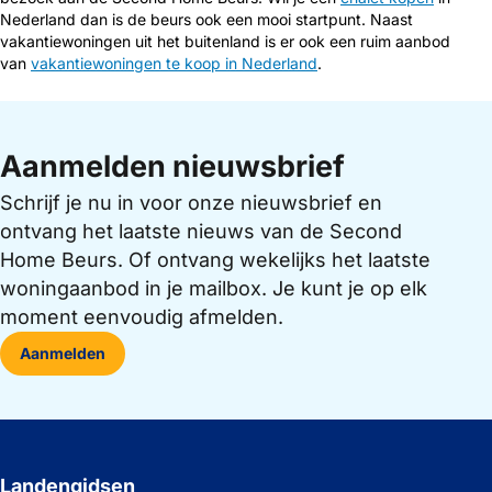
Nederland dan is de beurs ook een mooi startpunt. Naast
vakantiewoningen uit het buitenland is er ook een ruim aanbod
van
vakantiewoningen te koop in Nederland
.
Aanmelden nieuwsbrief
Schrijf je nu in voor onze nieuwsbrief en
ontvang het laatste nieuws van de Second
Home Beurs. Of ontvang wekelijks het laatste
woningaanbod in je mailbox. Je kunt je op elk
moment eenvoudig afmelden.
Aanmelden
Landengidsen