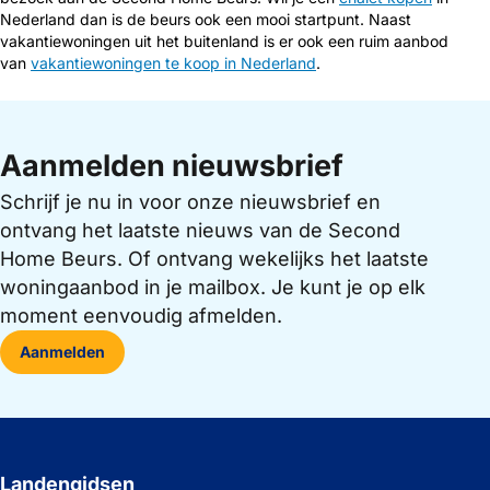
Nederland dan is de beurs ook een mooi startpunt. Naast
vakantiewoningen uit het buitenland is er ook een ruim aanbod
van
vakantiewoningen te koop in Nederland
.
Aanmelden nieuwsbrief
Schrijf je nu in voor onze nieuwsbrief en
ontvang het laatste nieuws van de Second
Home Beurs. Of ontvang wekelijks het laatste
woningaanbod in je mailbox. Je kunt je op elk
moment eenvoudig afmelden.
Aanmelden
Landengidsen