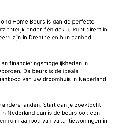
ond Home Beurs is dan de perfecte
zichtelijk onder één dak. U kunt direct in
eerd zijn in Drenthe en hun aanbod
 en financieringsmogelijkheden in
woorden. De beurs is de ideale
e aankoop van uw droomhuis in Nederland
 andere landen. Start dan je zoektocht
in Nederland dan is de beurs ook een
 een ruim aanbod van vakantiewoningen in