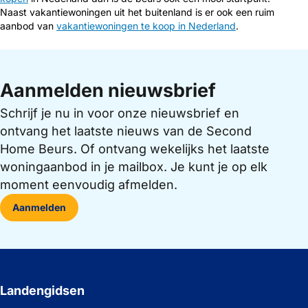
Naast vakantiewoningen uit het buitenland is er ook een ruim
aanbod van
vakantiewoningen te koop in Nederland
.
Aanmelden nieuwsbrief
Schrijf je nu in voor onze nieuwsbrief en
ontvang het laatste nieuws van de Second
Home Beurs. Of ontvang wekelijks het laatste
woningaanbod in je mailbox. Je kunt je op elk
moment eenvoudig afmelden.
Aanmelden
Landengidsen