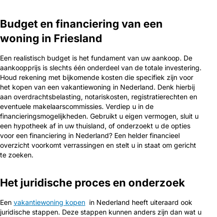
Budget en financiering van een
woning in Friesland
Een realistisch budget is het fundament van uw aankoop. De
aankoopprijs is slechts één onderdeel van de totale investering.
Houd rekening met bijkomende kosten die specifiek zijn voor
het kopen van een vakantiewoning in Nederland. Denk hierbij
aan overdrachtsbelasting, notariskosten, registratierechten en
eventuele makelaarscommissies. Verdiep u in de
financieringsmogelijkheden. Gebruikt u eigen vermogen, sluit u
een hypotheek af in uw thuisland, of onderzoekt u de opties
voor een financiering in Nederland? Een helder financieel
overzicht voorkomt verrassingen en stelt u in staat om gericht
te zoeken.
Het juridische proces en onderzoek
Een
vakantiewoning kopen
in Nederland heeft uiteraard ook
juridische stappen. Deze stappen kunnen anders zijn dan wat u