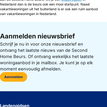
Nederland dan is de beurs ook een mooi startpunt. Naast
vakantiewoningen uit het buitenland is er ook een ruim aanbod
van vakantiewoningen in Nederland.
Aanmelden nieuwsbrief
Schrijf je nu in voor onze nieuwsbrief en
ontvang het laatste nieuws van de Second
Home Beurs. Of ontvang wekelijks het laatste
woningaanbod in je mailbox. Je kunt je op elk
moment eenvoudig afmelden.
Aanmelden
Landengidsen