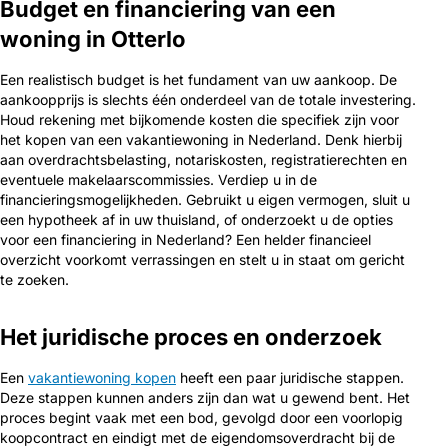
Budget en financiering van een
woning in Otterlo
Een realistisch budget is het fundament van uw aankoop. De
aankoopprijs is slechts één onderdeel van de totale investering.
Houd rekening met bijkomende kosten die specifiek zijn voor
het kopen van een vakantiewoning in Nederland. Denk hierbij
aan overdrachtsbelasting, notariskosten, registratierechten en
eventuele makelaarscommissies. Verdiep u in de
financieringsmogelijkheden. Gebruikt u eigen vermogen, sluit u
een hypotheek af in uw thuisland, of onderzoekt u de opties
voor een financiering in Nederland? Een helder financieel
overzicht voorkomt verrassingen en stelt u in staat om gericht
te zoeken.
Het juridische proces en onderzoek
Een
vakantiewoning kopen
heeft een paar juridische stappen.
Deze stappen kunnen anders zijn dan wat u gewend bent. Het
proces begint vaak met een bod, gevolgd door een voorlopig
koopcontract en eindigt met de eigendomsoverdracht bij de