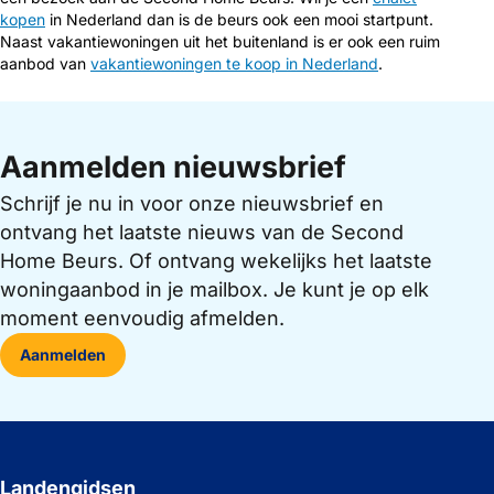
kopen
in Nederland dan is de beurs ook een mooi startpunt.
Naast vakantiewoningen uit het buitenland is er ook een ruim
aanbod van
vakantiewoningen te koop in Nederland
.
Aanmelden nieuwsbrief
Schrijf je nu in voor onze nieuwsbrief en
ontvang het laatste nieuws van de Second
Home Beurs. Of ontvang wekelijks het laatste
woningaanbod in je mailbox. Je kunt je op elk
moment eenvoudig afmelden.
Aanmelden
Landengidsen