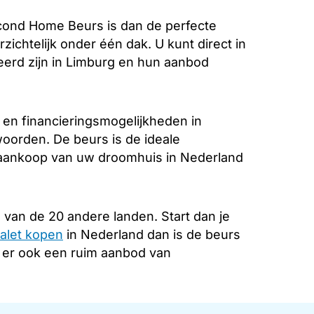
ond Home Beurs is dan de perfecte
zichtelijk onder één dak. U kunt direct in
eerd zijn in Limburg en hun aanbod
 en financieringsmogelijkheden in
woorden. De beurs is de ideale
e aankoop van uw droomhuis in Nederland
 van de 20 andere landen. Start dan je
alet kopen
in Nederland dan is de beurs
s er ook een ruim aanbod van