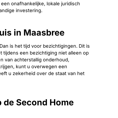
een onafhankelijke, lokale juridisch
andige investering.
huis in Maasbree
is het tijd voor bezichtigingen. Dit is
 tijdens een bezichtiging niet alleen op
n van achterstallig onderhoud,
krijgen, kunt u overwegen een
eeft u zekerheid over de staat van het
p de Second Home