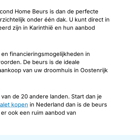
econd Home Beurs is dan de perfecte
zichtelijk onder één dak. U kunt direct in
erd zijn in Karinthië en hun aanbod
 en financieringsmogelijkheden in
woorden. De beurs is de ideale
 aankoop van uw droomhuis in Oostenrijk
van de 20 andere landen. Start dan je
alet kopen
in Nederland dan is de beurs
s er ook een ruim aanbod van