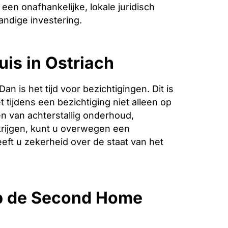
een onafhankelijke, lokale juridisch
andige investering.
uis in Ostriach
is het tijd voor bezichtigingen. Dit is
 tijdens een bezichtiging niet alleen op
n van achterstallig onderhoud,
krijgen, kunt u overwegen een
eeft u zekerheid over de staat van het
op de Second Home