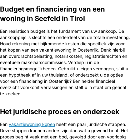
Budget en financiering van een
woning in Seefeld in Tirol
Een realistisch budget is het fundament van uw aankoop. De
aankoopprijs is slechts één onderdeel van de totale investering.
Houd rekening met bijkomende kosten die specifiek zijn voor
het kopen van een vakantiewoning in Oostenrijk. Denk hierbij
aan overdrachtsbelasting, notariskosten, registratierechten en
eventuele makelaarscommissies. Verdiep u in de
financieringsmogelijkheden. Gebruikt u eigen vermogen, sluit u
een hypotheek af in uw thuisland, of onderzoekt u de opties
voor een financiering in Oostenrijk? Een helder financieel
overzicht voorkomt verrassingen en stelt u in staat om gericht
te zoeken.
Het juridische proces en onderzoek
Een
vakantiewoning kopen
heeft een paar juridische stappen.
Deze stappen kunnen anders zijn dan wat u gewend bent. Het
proces begint vaak met een bod, gevolgd door een voorlopig