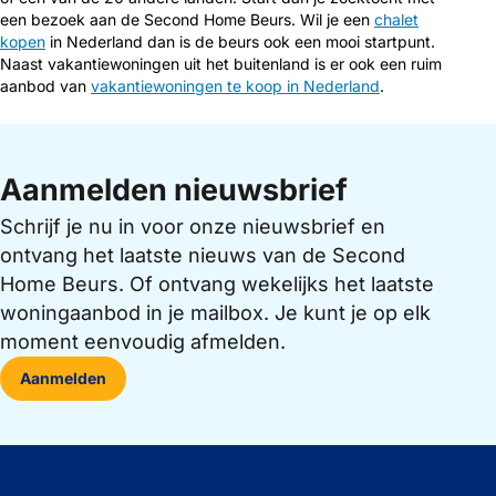
een bezoek aan de Second Home Beurs. Wil je een
chalet
kopen
in Nederland dan is de beurs ook een mooi startpunt.
Naast vakantiewoningen uit het buitenland is er ook een ruim
aanbod van
vakantiewoningen te koop in Nederland
.
Aanmelden nieuwsbrief
Schrijf je nu in voor onze nieuwsbrief en
ontvang het laatste nieuws van de Second
Home Beurs. Of ontvang wekelijks het laatste
woningaanbod in je mailbox. Je kunt je op elk
moment eenvoudig afmelden.
Aanmelden