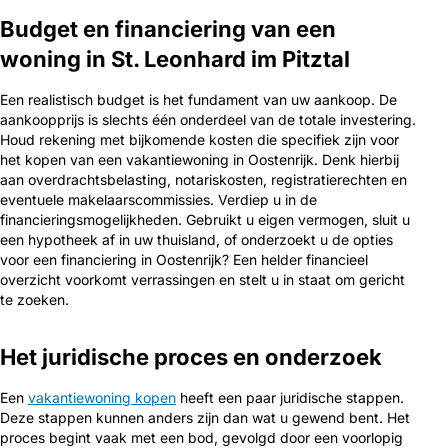
Budget en financiering van een
woning in St. Leonhard im Pitztal
Een realistisch budget is het fundament van uw aankoop. De
aankoopprijs is slechts één onderdeel van de totale investering.
Houd rekening met bijkomende kosten die specifiek zijn voor
het kopen van een vakantiewoning in Oostenrijk. Denk hierbij
aan overdrachtsbelasting, notariskosten, registratierechten en
eventuele makelaarscommissies. Verdiep u in de
financieringsmogelijkheden. Gebruikt u eigen vermogen, sluit u
een hypotheek af in uw thuisland, of onderzoekt u de opties
voor een financiering in Oostenrijk? Een helder financieel
overzicht voorkomt verrassingen en stelt u in staat om gericht
te zoeken.
Het juridische proces en onderzoek
Een
vakantiewoning kopen
heeft een paar juridische stappen.
Deze stappen kunnen anders zijn dan wat u gewend bent. Het
proces begint vaak met een bod, gevolgd door een voorlopig