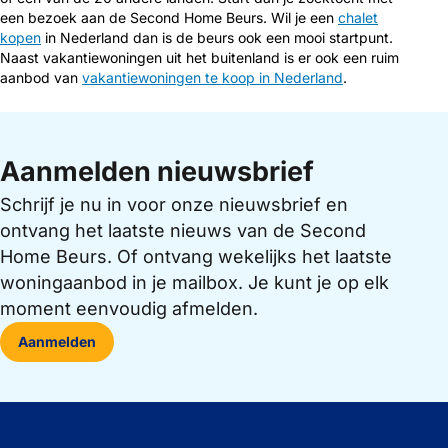
een bezoek aan de Second Home Beurs. Wil je een
chalet
kopen
in Nederland dan is de beurs ook een mooi startpunt.
Naast vakantiewoningen uit het buitenland is er ook een ruim
aanbod van
vakantiewoningen te koop in Nederland
.
Aanmelden nieuwsbrief
Schrijf je nu in voor onze nieuwsbrief en
ontvang het laatste nieuws van de Second
Home Beurs. Of ontvang wekelijks het laatste
woningaanbod in je mailbox. Je kunt je op elk
moment eenvoudig afmelden.
Aanmelden