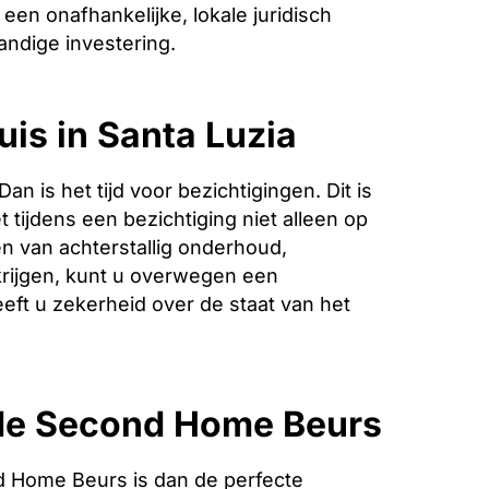
een onafhankelijke, lokale juridisch
andige investering.
uis in Santa Luzia
is het tijd voor bezichtigingen. Dit is
 tijdens een bezichtiging niet alleen op
n van achterstallig onderhoud,
krijgen, kunt u overwegen een
eeft u zekerheid over de staat van het
 de Second Home Beurs
 Home Beurs is dan de perfecte