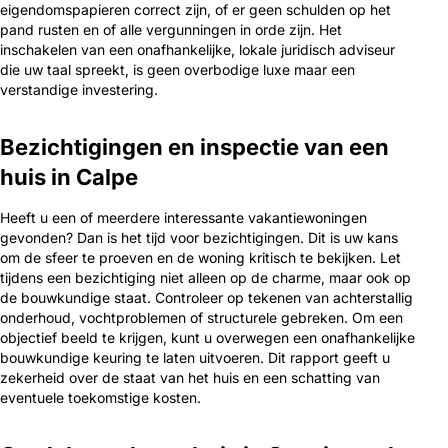
eigendomspapieren correct zijn, of er geen schulden op het
pand rusten en of alle vergunningen in orde zijn. Het
inschakelen van een onafhankelijke, lokale juridisch adviseur
die uw taal spreekt, is geen overbodige luxe maar een
verstandige investering.
Bezichtigingen en inspectie van een
huis in Calpe
Heeft u een of meerdere interessante vakantiewoningen
gevonden? Dan is het tijd voor bezichtigingen. Dit is uw kans
om de sfeer te proeven en de woning kritisch te bekijken. Let
tijdens een bezichtiging niet alleen op de charme, maar ook op
de bouwkundige staat. Controleer op tekenen van achterstallig
onderhoud, vochtproblemen of structurele gebreken. Om een
objectief beeld te krijgen, kunt u overwegen een onafhankelijke
bouwkundige keuring te laten uitvoeren. Dit rapport geeft u
zekerheid over de staat van het huis en een schatting van
eventuele toekomstige kosten.