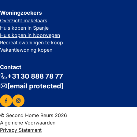
Woningzoekers
Overzicht makelaars
Huis kopen in Spanje
Huis kopen in Noorwegen
Recreatiewoningen te koop
Vakantiewoning kopen
Contact
+31 30 888 78 77
[email protected]
© Second Home Beurs 2026
Algemene Voorwaarden
Privacy Statement