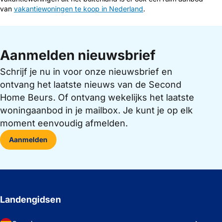
van
vakantiewoningen te koop in Nederland
.
Aanmelden nieuwsbrief
Schrijf je nu in voor onze nieuwsbrief en
ontvang het laatste nieuws van de Second
Home Beurs. Of ontvang wekelijks het laatste
woningaanbod in je mailbox. Je kunt je op elk
moment eenvoudig afmelden.
Aanmelden
Landengidsen