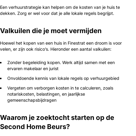
Een verhuurstrategie kan helpen om de kosten van je huis te
dekken. Zorg er wel voor dat je alle lokale regels begrijpt.
Valkuilen die je moet vermijden
Hoewel het kopen van een huis in Finestrat een droom is voor
velen, er zijn ook risico’s. Hieronder een aantal valkuilen:
Zonder begeleiding kopen. Werk altijd samen met een
ervaren makelaar en jurist
Onvoldoende kennis van lokale regels op verhuurgebied
Vergeten om verborgen kosten in te calculeren, zoals
notariskosten, belastingen, en jaarlijkse
gemeenschapsbijdragen
Waarom je zoektocht starten op de
Second Home Beurs?