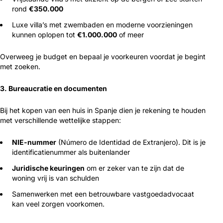
rond
€350.000
Luxe villa’s met zwembaden en moderne voorzieningen
kunnen oplopen tot
€1.000.000
of meer
Overweeg je budget en bepaal je voorkeuren voordat je begint
met zoeken.
3. Bureaucratie en documenten
Bij het kopen van een huis in Spanje dien je rekening te houden
met verschillende wettelijke stappen:
NIE-nummer
(Número de Identidad de Extranjero). Dit is je
identificatienummer als buitenlander
Juridische keuringen
om er zeker van te zijn dat de
woning vrij is van schulden
Samenwerken met een betrouwbare vastgoedadvocaat
kan veel zorgen voorkomen.