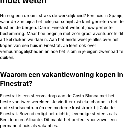
moet weten
Nu nog een droom, straks de werkelijkheid? Een huis in Spanje,
waar de zon bijna het hele jaar schijnt. Je kunt genieten van de
kust en de bergen. Dan is Finestrat wellicht jouw perfecte
bestemming. Maar hoe begin je met zo’n groot avontuur? In dit
artikel duiken we daarin. Aan het einde weet je alles over het
kopen van een huis in Finestrat. Je leert ook over
verhuurmogelijkheden en hoe het is om in je eigen zwembad te
duiken.
Waarom een vakantiewoning kopen in
Finestrat?
Finestrat is een sfeervol dorp aan de Costa Blanca met het
beste van twee werelden. Je vindt er rustieke charme in het
oude stadscentrum én een moderne kuststrook bij Cala de
Finestrat. Bovendien ligt het dichtbij levendige steden zoals
Benidorm en Alicante. Dit maakt het perfect voor zowel een
permanent huis als vakanties.