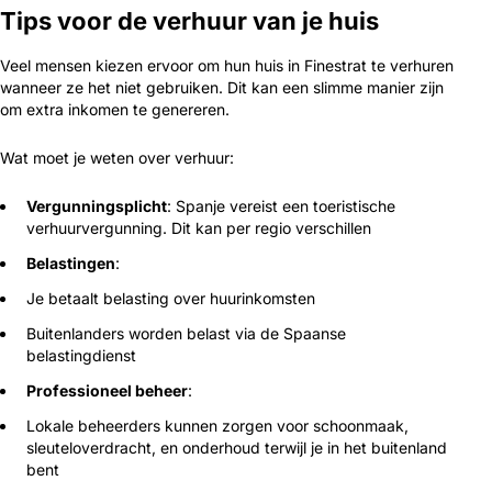
Tips voor de verhuur van je huis
Veel mensen kiezen ervoor om hun huis in Finestrat te verhuren
wanneer ze het niet gebruiken. Dit kan een slimme manier zijn
om extra inkomen te genereren.
Wat moet je weten over verhuur:
Vergunningsplicht
: Spanje vereist een toeristische
verhuurvergunning. Dit kan per regio verschillen
Belastingen
:
Je betaalt belasting over huurinkomsten
Buitenlanders worden belast via de Spaanse
belastingdienst
Professioneel beheer
:
Lokale beheerders kunnen zorgen voor schoonmaak,
sleuteloverdracht, en onderhoud terwijl je in het buitenland
bent