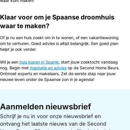
waar kunt maken!
Klaar voor om je Spaanse droomhuis
waar te maken?
Of je nu een huis zoekt om in te wonen, of een vakantiewoning
om te verhuren. Goed advies is altijd belangrijk. Een goed plan
helpt je ook verder.
Wil je een
huis kopen in Spanje
, start jouw zoektocht vandaag
nog. Begin met
inspiratie en advies
op de Second Home Beurs.
Ontmoet experts en makelaars. Zet de eerste stap naar jouw
nieuwe leven onder de Spaanse zon in je agenda!
Aanmelden nieuwsbrief
Schrijf je nu in voor onze nieuwsbrief en
ontvang het laatste nieuws van de Second