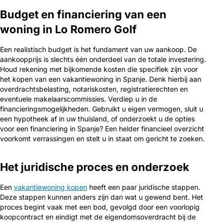
Budget en financiering van een
woning in Lo Romero Golf
Een realistisch budget is het fundament van uw aankoop. De
aankoopprijs is slechts één onderdeel van de totale investering.
Houd rekening met bijkomende kosten die specifiek zijn voor
het kopen van een vakantiewoning in Spanje. Denk hierbij aan
overdrachtsbelasting, notariskosten, registratierechten en
eventuele makelaarscommissies. Verdiep u in de
financieringsmogelijkheden. Gebruikt u eigen vermogen, sluit u
een hypotheek af in uw thuisland, of onderzoekt u de opties
voor een financiering in Spanje? Een helder financieel overzicht
voorkomt verrassingen en stelt u in staat om gericht te zoeken.
Het juridische proces en onderzoek
Een
vakantiewoning kopen
heeft een paar juridische stappen.
Deze stappen kunnen anders zijn dan wat u gewend bent. Het
proces begint vaak met een bod, gevolgd door een voorlopig
koopcontract en eindigt met de eigendomsoverdracht bij de