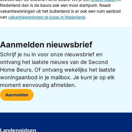
Nederland dan is de beurs ook een mooi startpunt. Naast
vakantiewoningen uit het buitenland is er ook een ruim aanbod
van
vakantiewoningen te koop in Nederland
.
Aanmelden nieuwsbrief
Schrijf je nu in voor onze nieuwsbrief en
ontvang het laatste nieuws van de Second
Home Beurs. Of ontvang wekelijks het laatste
woningaanbod in je mailbox. Je kunt je op elk
moment eenvoudig afmelden.
Aanmelden
Landengidsen