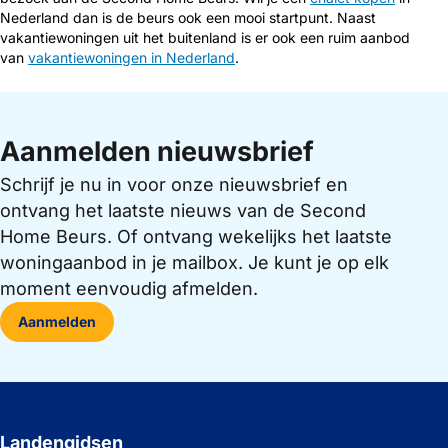
Nederland dan is de beurs ook een mooi startpunt. Naast
vakantiewoningen uit het buitenland is er ook een ruim aanbod
van
vakantiewoningen in Nederland
.
Aanmelden nieuwsbrief
Schrijf je nu in voor onze nieuwsbrief en
ontvang het laatste nieuws van de Second
Home Beurs. Of ontvang wekelijks het laatste
woningaanbod in je mailbox. Je kunt je op elk
moment eenvoudig afmelden.
Aanmelden
Landengidsen