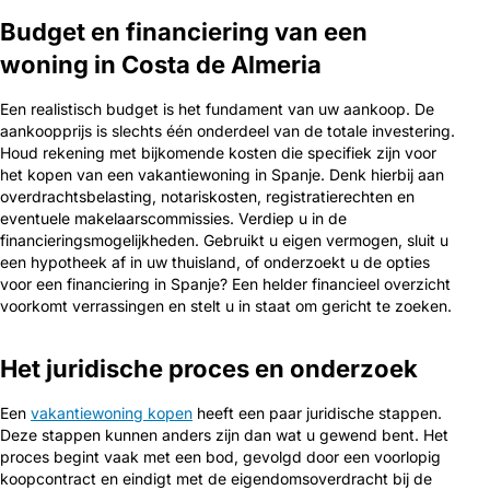
Budget en financiering van een
woning in Costa de Almeria
Een realistisch budget is het fundament van uw aankoop. De
aankoopprijs is slechts één onderdeel van de totale investering.
Houd rekening met bijkomende kosten die specifiek zijn voor
het kopen van een vakantiewoning in Spanje. Denk hierbij aan
overdrachtsbelasting, notariskosten, registratierechten en
eventuele makelaarscommissies. Verdiep u in de
financieringsmogelijkheden. Gebruikt u eigen vermogen, sluit u
een hypotheek af in uw thuisland, of onderzoekt u de opties
voor een financiering in Spanje? Een helder financieel overzicht
voorkomt verrassingen en stelt u in staat om gericht te zoeken.
Het juridische proces en onderzoek
Een
vakantiewoning kopen
heeft een paar juridische stappen.
Deze stappen kunnen anders zijn dan wat u gewend bent. Het
proces begint vaak met een bod, gevolgd door een voorlopig
koopcontract en eindigt met de eigendomsoverdracht bij de