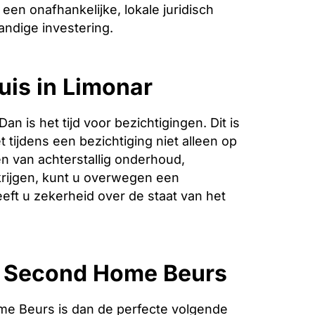
een onafhankelijke, lokale juridisch
andige investering.
uis in Limonar
is het tijd voor bezichtigingen. Dit is
 tijdens een bezichtiging niet alleen op
n van achterstallig onderhoud,
krijgen, kunt u overwegen een
eeft u zekerheid over de staat van het
e Second Home Beurs
e Beurs is dan de perfecte volgende