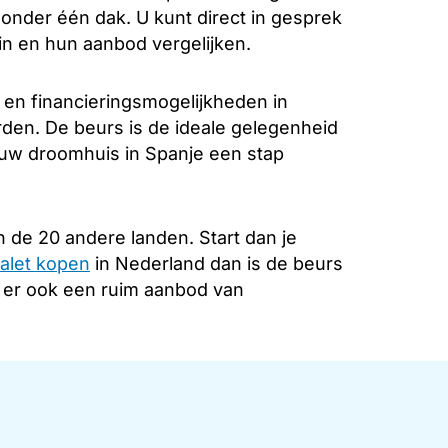
k onder één dak. U kunt direct in gesprek
in en hun aanbod vergelijken.
 en financieringsmogelijkheden in
rden. De beurs is de ideale gelegenheid
 uw droomhuis in Spanje een stap
 de 20 andere landen. Start dan je
alet kopen
in Nederland dan is de beurs
s er ook een ruim aanbod van