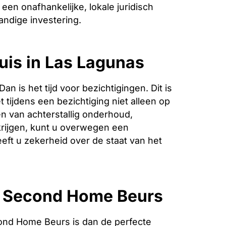
een onafhankelijke, lokale juridisch
andige investering.
uis in Las Lagunas
is het tijd voor bezichtigingen. Dit is
 tijdens een bezichtiging niet alleen op
n van achterstallig onderhoud,
krijgen, kunt u overwegen een
eeft u zekerheid over de staat van het
e Second Home Beurs
ond Home Beurs is dan de perfecte