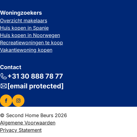
Woningzoekers
Overzicht makelaars
Huis kopen in Spanje
Huis kopen in Noorwegen
Recreatiewoningen te koop
Vakantiewoning kopen
Contact
+31 30 888 78 77
[email protected]
© Second Home Beurs 2026
Algemene Voorwaarden
Privacy Statement