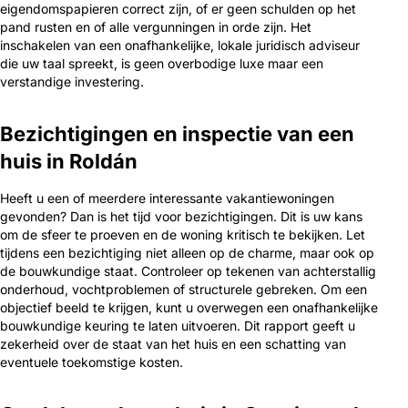
eigendomspapieren correct zijn, of er geen schulden op het
pand rusten en of alle vergunningen in orde zijn. Het
inschakelen van een onafhankelijke, lokale juridisch adviseur
die uw taal spreekt, is geen overbodige luxe maar een
verstandige investering.
Bezichtigingen en inspectie van een
huis in Roldán
Heeft u een of meerdere interessante vakantiewoningen
gevonden? Dan is het tijd voor bezichtigingen. Dit is uw kans
om de sfeer te proeven en de woning kritisch te bekijken. Let
tijdens een bezichtiging niet alleen op de charme, maar ook op
de bouwkundige staat. Controleer op tekenen van achterstallig
onderhoud, vochtproblemen of structurele gebreken. Om een
objectief beeld te krijgen, kunt u overwegen een onafhankelijke
bouwkundige keuring te laten uitvoeren. Dit rapport geeft u
zekerheid over de staat van het huis en een schatting van
eventuele toekomstige kosten.