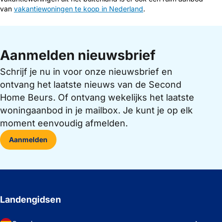
van
vakantiewoningen te koop in Nederland
.
Aanmelden nieuwsbrief
Schrijf je nu in voor onze nieuwsbrief en
ontvang het laatste nieuws van de Second
Home Beurs. Of ontvang wekelijks het laatste
woningaanbod in je mailbox. Je kunt je op elk
moment eenvoudig afmelden.
Aanmelden
Landengidsen