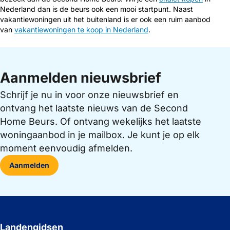
Nederland dan is de beurs ook een mooi startpunt. Naast
vakantiewoningen uit het buitenland is er ook een ruim aanbod
van
vakantiewoningen te koop in Nederland
.
Aanmelden nieuwsbrief
Schrijf je nu in voor onze nieuwsbrief en
ontvang het laatste nieuws van de Second
Home Beurs. Of ontvang wekelijks het laatste
woningaanbod in je mailbox. Je kunt je op elk
moment eenvoudig afmelden.
Aanmelden
Landengidsen