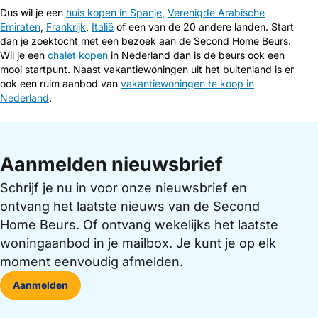
Dus wil je een
huis kopen in Spanje
,
Verenigde Arabische
Emiraten
,
Frankrijk
,
Italië
of een van de 20 andere landen. Start
dan je zoektocht met een bezoek aan de Second Home Beurs.
Wil je een
chalet kopen
in Nederland dan is de beurs ook een
mooi startpunt. Naast vakantiewoningen uit het buitenland is er
ook een ruim aanbod van
vakantiewoningen te koop in
Nederland
.
Aanmelden nieuwsbrief
Schrijf je nu in voor onze nieuwsbrief en
ontvang het laatste nieuws van de Second
Home Beurs. Of ontvang wekelijks het laatste
woningaanbod in je mailbox. Je kunt je op elk
moment eenvoudig afmelden.
Aanmelden