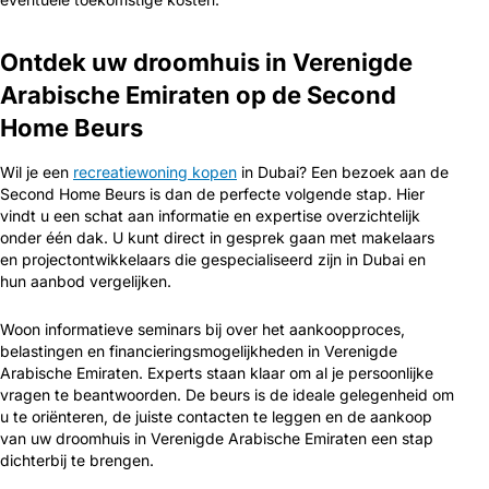
Ontdek uw droomhuis in Verenigde
Arabische Emiraten op de Second
Home Beurs
Wil je een
recreatiewoning kopen
in Dubai? Een bezoek aan de
Second Home Beurs is dan de perfecte volgende stap. Hier
vindt u een schat aan informatie en expertise overzichtelijk
onder één dak. U kunt direct in gesprek gaan met makelaars
en projectontwikkelaars die gespecialiseerd zijn in Dubai en
hun aanbod vergelijken.
Woon informatieve seminars bij over het aankoopproces,
belastingen en financieringsmogelijkheden in Verenigde
Arabische Emiraten. Experts staan klaar om al je persoonlijke
vragen te beantwoorden. De beurs is de ideale gelegenheid om
u te oriënteren, de juiste contacten te leggen en de aankoop
van uw droomhuis in Verenigde Arabische Emiraten een stap
dichterbij te brengen.