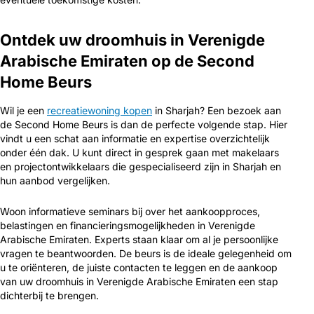
Ontdek uw droomhuis in Verenigde
Arabische Emiraten op de Second
Home Beurs
Wil je een
recreatiewoning kopen
in Sharjah? Een bezoek aan
de Second Home Beurs is dan de perfecte volgende stap. Hier
vindt u een schat aan informatie en expertise overzichtelijk
onder één dak. U kunt direct in gesprek gaan met makelaars
en projectontwikkelaars die gespecialiseerd zijn in Sharjah en
hun aanbod vergelijken.
Woon informatieve seminars bij over het aankoopproces,
belastingen en financieringsmogelijkheden in Verenigde
Arabische Emiraten. Experts staan klaar om al je persoonlijke
vragen te beantwoorden. De beurs is de ideale gelegenheid om
u te oriënteren, de juiste contacten te leggen en de aankoop
van uw droomhuis in Verenigde Arabische Emiraten een stap
dichterbij te brengen.