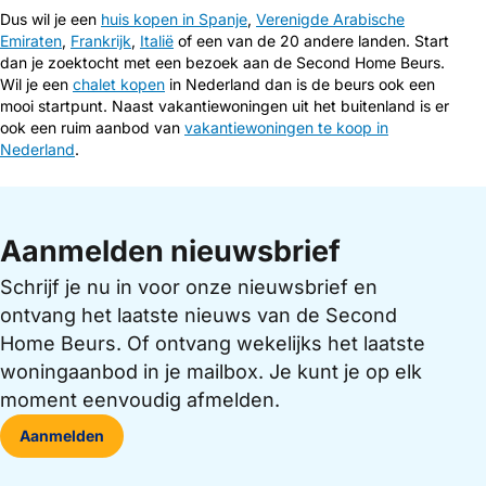
Dus wil je een
huis kopen in Spanje
,
Verenigde Arabische
Emiraten
,
Frankrijk
,
Italië
of een van de 20 andere landen. Start
dan je zoektocht met een bezoek aan de Second Home Beurs.
Wil je een
chalet kopen
in Nederland dan is de beurs ook een
mooi startpunt. Naast vakantiewoningen uit het buitenland is er
ook een ruim aanbod van
vakantiewoningen te koop in
Nederland
.
Aanmelden nieuwsbrief
Schrijf je nu in voor onze nieuwsbrief en
ontvang het laatste nieuws van de Second
Home Beurs. Of ontvang wekelijks het laatste
woningaanbod in je mailbox. Je kunt je op elk
moment eenvoudig afmelden.
Aanmelden