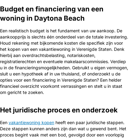
Budget en financiering van een
woning in Daytona Beach
Een realistisch budget is het fundament van uw aankoop. De
aankoopprijs is slechts één onderdeel van de totale investering.
Houd rekening met bijkomende kosten die specifiek zijn voor
het kopen van een vakantiewoning in Verenigde Staten. Denk
hierbij aan overdrachtsbelasting, notariskosten,
registratierechten en eventuele makelaarscommissies. Verdiep
u in de financieringsmogelijkheden. Gebruikt u eigen vermogen,
sluit u een hypotheek af in uw thuisland, of onderzoekt u de
opties voor een financiering in Verenigde Staten? Een helder
financieel overzicht voorkomt verrassingen en stelt u in staat
om gericht te zoeken.
Het juridische proces en onderzoek
Een
vakantiewoning kopen
heeft een paar juridische stappen.
Deze stappen kunnen anders zijn dan wat u gewend bent. Het
proces begint vaak met een bod, gevolgd door een voorlopig