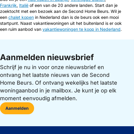
Frankrijk
,
Italië
of een van de 20 andere landen. Start dan je
zoektocht met een bezoek aan de Second Home Beurs. Wil je
een
chalet kopen
in Nederland dan is de beurs ook een mooi
startpunt. Naast vakantiewoningen uit het buitenland is er ook
een ruim aanbod van
vakantiewoningen te koop in Nederland
.
Aanmelden nieuwsbrief
Schrijf je nu in voor onze nieuwsbrief en
ontvang het laatste nieuws van de Second
Home Beurs. Of ontvang wekelijks het laatste
woningaanbod in je mailbox. Je kunt je op elk
moment eenvoudig afmelden.
Aanmelden