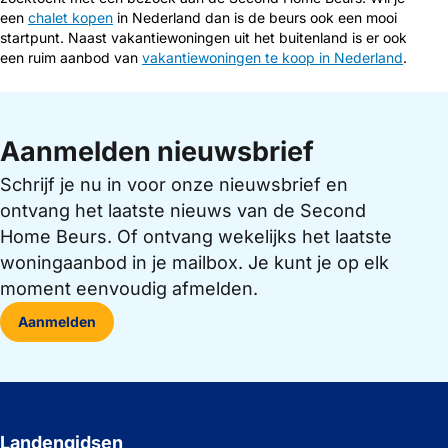
een
chalet kopen
in Nederland dan is de beurs ook een mooi
startpunt. Naast vakantiewoningen uit het buitenland is er ook
een ruim aanbod van
vakantiewoningen te koop in Nederland
.
Aanmelden nieuwsbrief
Schrijf je nu in voor onze nieuwsbrief en
ontvang het laatste nieuws van de Second
Home Beurs. Of ontvang wekelijks het laatste
woningaanbod in je mailbox. Je kunt je op elk
moment eenvoudig afmelden.
Aanmelden
Landengidsen