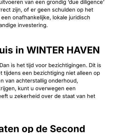
 uitvoeren van een grondig ‘due diligence’
ect zijn, of er geen schulden op het
een onafhankelijke, lokale juridisch
andige investering.
 huis in WINTER HAVEN
is het tijd voor bezichtigingen. Dit is
 tijdens een bezichtiging niet alleen op
n van achterstallig onderhoud,
krijgen, kunt u overwegen een
eeft u zekerheid over de staat van het
aten op de Second