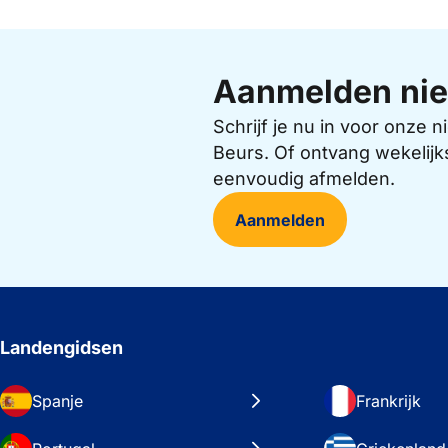
Aanmelden nie
Schrijf je nu in voor onze
Beurs. Of ontvang wekelijk
eenvoudig afmelden.
Aanmelden
Landengidsen
Spanje
Frankrijk