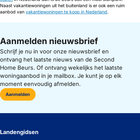
Naast vakantiewoningen uit het buitenland is er ook een ruim
aanbod van
vakantiewoningen te koop in Nederland
.
Aanmelden nieuwsbrief
Schrijf je nu in voor onze nieuwsbrief en
ontvang het laatste nieuws van de Second
Home Beurs. Of ontvang wekelijks het laatste
woningaanbod in je mailbox. Je kunt je op elk
moment eenvoudig afmelden.
Aanmelden
Landengidsen