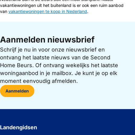
vakantiewoningen uit het buitenland is er ook een ruim aanbod
van
vakantiewoningen te koop in Nederland
.
Aanmelden nieuwsbrief
Schrijf je nu in voor onze nieuwsbrief en
ontvang het laatste nieuws van de Second
Home Beurs. Of ontvang wekelijks het laatste
woningaanbod in je mailbox. Je kunt je op elk
moment eenvoudig afmelden.
Aanmelden
Landengidsen