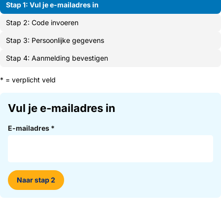
Stap 1: Vul je e-mailadres in
Stap 2: Code invoeren
Stap 3: Persoonlijke gegevens
Stap 4: Aanmelding bevestigen
* = verplicht veld
Vul je e-mailadres in
E-mailadres
*
Naar stap 2