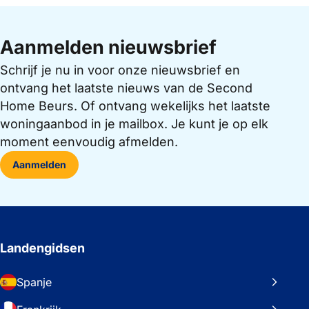
Aanmelden nieuwsbrief
Schrijf je nu in voor onze nieuwsbrief en
ontvang het laatste nieuws van de Second
Home Beurs. Of ontvang wekelijks het laatste
woningaanbod in je mailbox. Je kunt je op elk
moment eenvoudig afmelden.
Aanmelden
Landengidsen
Spanje