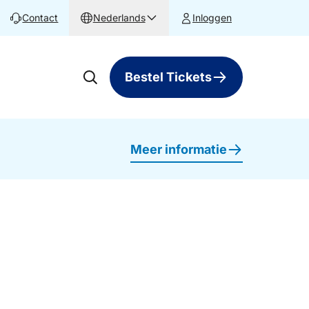
Contact
Nederlands
Inloggen
Bestel Tickets
Meer informatie