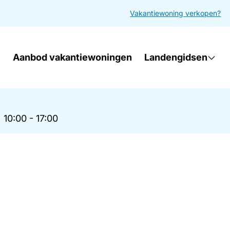
Vakantiewoning verkopen?
Aanbod vakantiewoningen
Landengidsen
|
10:00 - 17:00