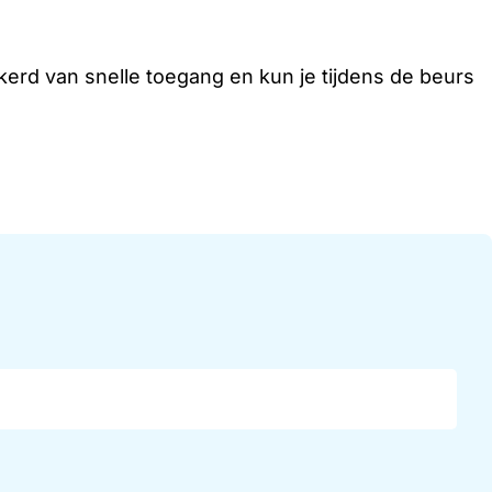
ekerd van snelle toegang en kun je tijdens de beurs