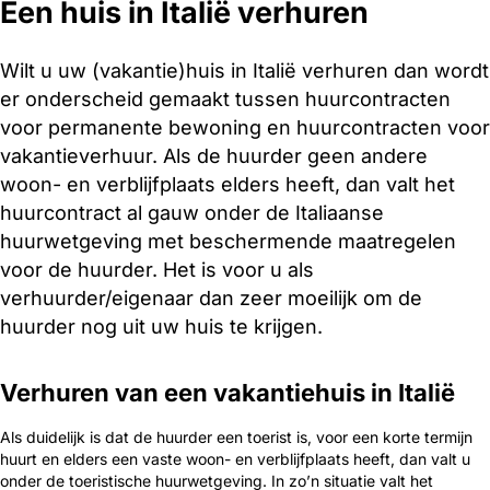
Een huis in Italië verhuren
Wilt u uw (vakantie)huis in Italië verhuren dan wordt
er onderscheid gemaakt tussen huurcontracten
voor permanente bewoning en huurcontracten voor
vakantieverhuur. Als de huurder geen andere
woon- en verblijfplaats elders heeft, dan valt het
huurcontract al gauw onder de Italiaanse
huurwetgeving met beschermende maatregelen
voor de huurder. Het is voor u als
verhuurder/eigenaar dan zeer moeilijk om de
huurder nog uit uw huis te krijgen.
Verhuren van een vakantiehuis in Italië
Als duidelijk is dat de huurder een toerist is, voor een korte termijn
huurt en elders een vaste woon- en verblijfplaats heeft, dan valt u
onder de toeristische huurwetgeving. In zo’n situatie valt het