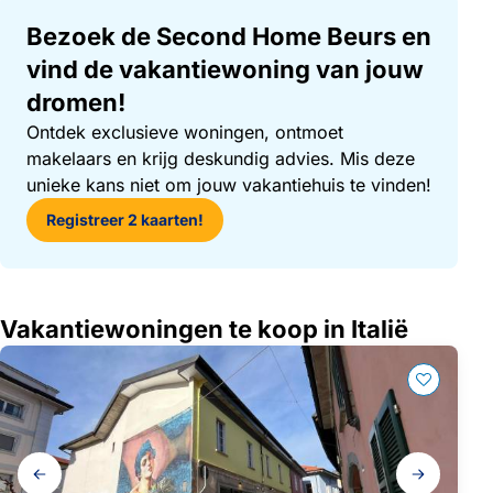
Bezoek de Second Home Beurs en
vind de vakantiewoning van jouw
dromen!
Ontdek exclusieve woningen, ontmoet
makelaars en krijg deskundig advies. Mis deze
unieke kans niet om jouw vakantiehuis te vinden!
Registreer 2 kaarten!
Vakantiewoningen te koop in Italië
Galerij
navigatie