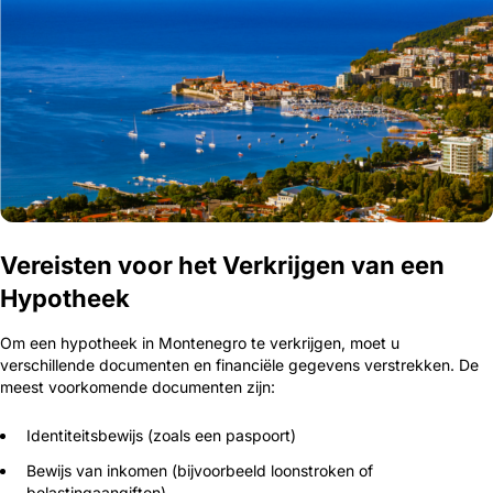
Vereisten voor het Verkrijgen van een
Hypotheek
Om een hypotheek in Montenegro te verkrijgen, moet u
verschillende documenten en financiële gegevens verstrekken. De
meest voorkomende documenten zijn:
Identiteitsbewijs (zoals een paspoort)
Bewijs van inkomen (bijvoorbeeld loonstroken of
belastingaangiften)