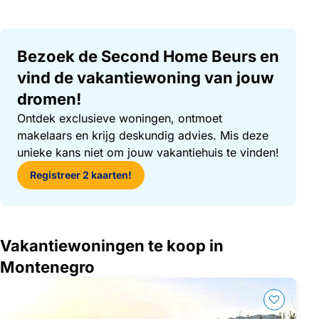
Bezoek de Second Home Beurs en
vind de vakantiewoning van jouw
dromen!
Ontdek exclusieve woningen, ontmoet
makelaars en krijg deskundig advies. Mis deze
unieke kans niet om jouw vakantiehuis te vinden!
Registreer 2 kaarten!
Vakantiewoningen te koop in
Montenegro