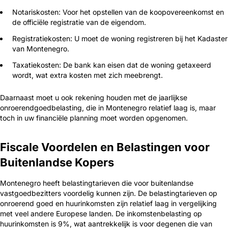
Notariskosten: Voor het opstellen van de koopovereenkomst en
de officiële registratie van de eigendom.
Registratiekosten: U moet de woning registreren bij het Kadaster
van Montenegro.
Taxatiekosten: De bank kan eisen dat de woning getaxeerd
wordt, wat extra kosten met zich meebrengt.
Daarnaast moet u ook rekening houden met de jaarlijkse
onroerendgoedbelasting, die in Montenegro relatief laag is, maar
toch in uw financiële planning moet worden opgenomen.
Fiscale Voordelen en Belastingen voor
Buitenlandse Kopers
Montenegro heeft belastingtarieven die voor buitenlandse
vastgoedbezitters voordelig kunnen zijn. De belastingtarieven op
onroerend goed en huurinkomsten zijn relatief laag in vergelijking
met veel andere Europese landen. De inkomstenbelasting op
huurinkomsten is 9%, wat aantrekkelijk is voor degenen die van