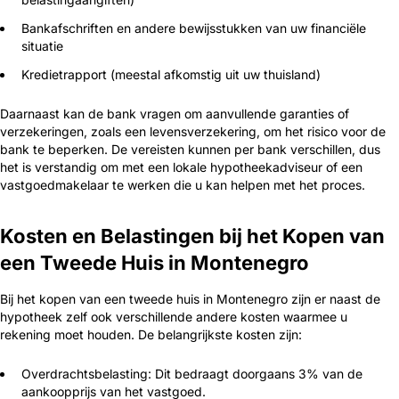
Bankafschriften en andere bewijsstukken van uw financiële
situatie
Kredietrapport (meestal afkomstig uit uw thuisland)
Daarnaast kan de bank vragen om aanvullende garanties of
verzekeringen, zoals een levensverzekering, om het risico voor de
bank te beperken. De vereisten kunnen per bank verschillen, dus
het is verstandig om met een lokale hypotheekadviseur of een
vastgoedmakelaar te werken die u kan helpen met het proces.
Kosten en Belastingen bij het Kopen van
een Tweede Huis in Montenegro
Bij het kopen van een tweede huis in Montenegro zijn er naast de
hypotheek zelf ook verschillende andere kosten waarmee u
rekening moet houden. De belangrijkste kosten zijn:
Overdrachtsbelasting: Dit bedraagt doorgaans 3% van de
aankoopprijs van het vastgoed.