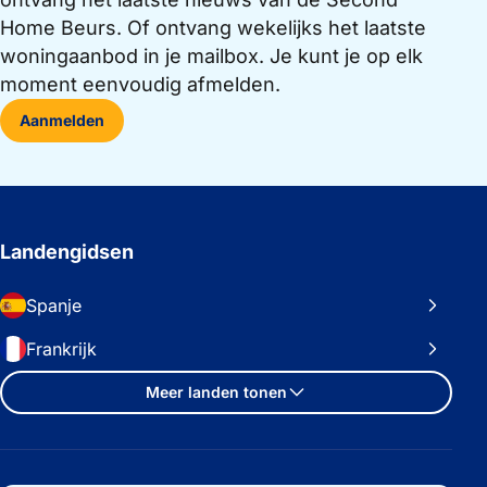
Home Beurs. Of ontvang wekelijks het laatste
woningaanbod in je mailbox. Je kunt je op elk
moment eenvoudig afmelden.
Aanmelden
Landengidsen
Spanje
Frankrijk
Meer landen tonen