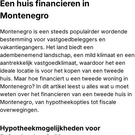
Een huis financieren in
Montenegro
Montenegro is een steeds populairder wordende
bestemming voor vastgoedbeleggers en
vakantiegangers. Het land biedt een
adembenemend landschap, een mild klimaat en een
aantrekkelijk vastgoedklimaat, waardoor het een
ideale locatie is voor het kopen van een tweede
huis. Maar hoe financiert u een tweede woning in
Montenegro? In dit artikel leest u alles wat u moet
weten over het financieren van een tweede huis in
Montenegro, van hypotheekopties tot fiscale
overwegingen.
Hypotheekmogelijkheden voor