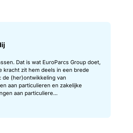
ij
ssen. Dat is wat EuroParcs Group doet,
e kracht zit hem deels in een brede
 de (her)ontwikkeling van
n aan particulieren en zakelijke
en aan particuliere...