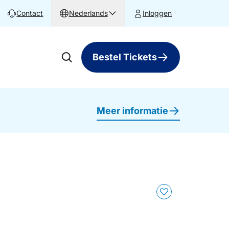
Contact
Nederlands
Inloggen
Bestel Tickets
Meer informatie