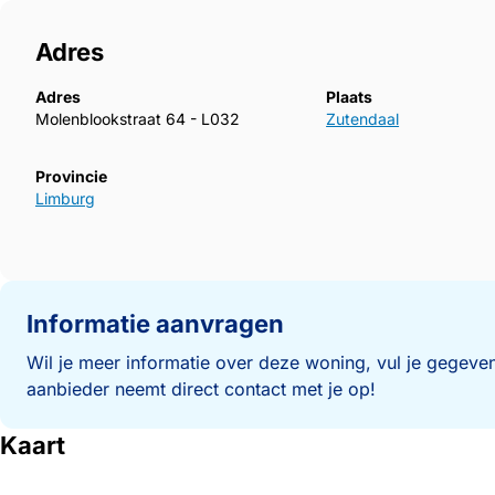
Adres
Adres
Plaats
Molenblookstraat 64 - L032
Zutendaal
Provincie
Limburg
Informatie aanvragen
Wil je meer informatie over deze woning, vul je gegeven
aanbieder neemt direct contact met je op!
Kaart