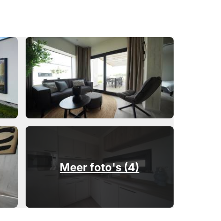
Meer foto's (4)