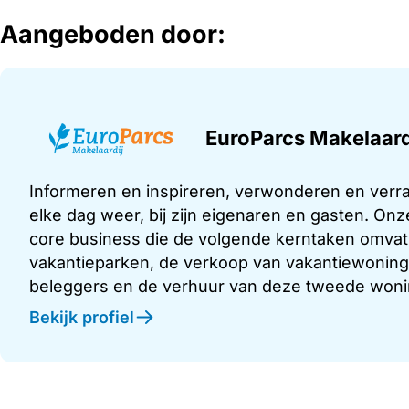
Aangeboden door:
EuroParcs Makelaard
Informeren en inspireren, verwonderen en verra
elke dag weer, bij zijn eigenaren en gasten. Onz
core business die de volgende kerntaken omvat:
vakantieparken, de verkoop van vakantiewoninge
beleggers en de verhuur van deze tweede woning
Bekijk profiel