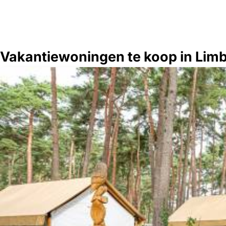
Vakantiewoningen te koop in Limb