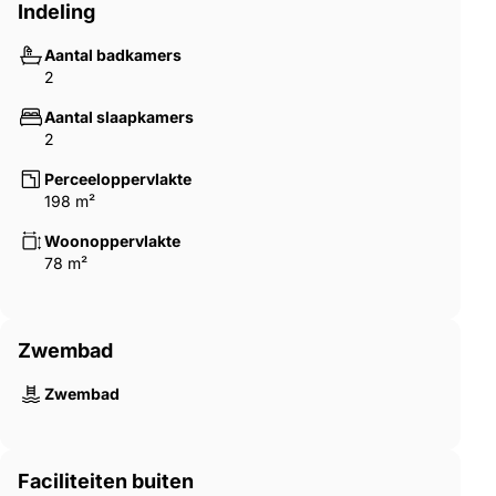
Indeling
Aantal badkamers
2
Aantal slaapkamers
2
Perceeloppervlakte
198 m²
Woonoppervlakte
78 m²
Zwembad
Zwembad
Faciliteiten buiten