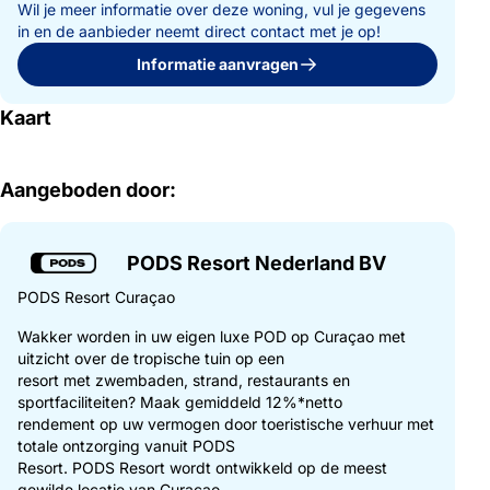
Wil je meer informatie over deze woning, vul je gegevens
in en de aanbieder neemt direct contact met je op!
Informatie aanvragen
Kaart
Aangeboden door:
PODS Resort Nederland BV
PODS Resort Curaçao
Wakker worden in uw eigen luxe POD op Curaçao met
uitzicht over de tropische tuin op een
resort met zwembaden, strand, restaurants en
sportfaciliteiten? Maak gemiddeld 12%*netto
rendement op uw vermogen door toeristische verhuur met
totale ontzorging vanuit PODS
Resort. PODS Resort wordt ontwikkeld op de meest
gewilde locatie van Curaçao,...