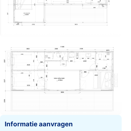
Informatie aanvragen