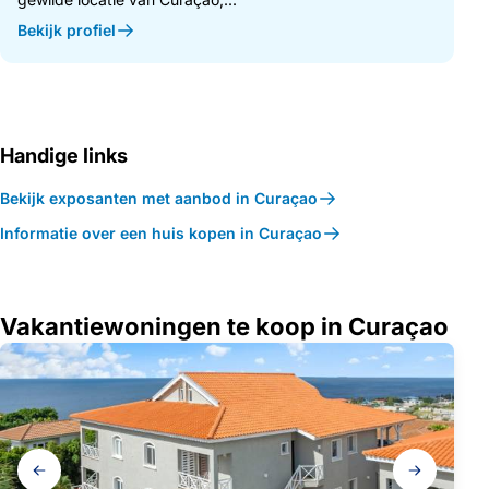
Bekijk profiel
Handige links
Bekijk exposanten met aanbod in Curaçao
Informatie over een huis kopen in Curaçao
Vakantiewoningen te koop in Curaçao
Galerij
navigatie