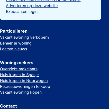
Adverteren op deze website
Exposanten login
Particulieren
Vakantiewoning verkopen?
Beheer je woning
Laatste nieuws
Woningzoekers
Overzicht makelaars
Huis kopen in Spanje
Huis kopen in Noorwegen
Recreatiewoningen te koop
Vakantiewoning kopen
Contact