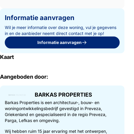
Informatie aanvragen
Wil je meer informatie over deze woning, vul je gegevens
in en de aanbieder neemt direct contact met je op!
Informatie aanvragen
Kaart
Aangeboden door:
BARKAS PROPERTIES
Barkas Properties is een architectuur-, bouw- en
woningontwikkelingsbedrijf gevestigd in Preveza,
Griekenland en gespecialiseerd in de regio Preveza,
Parga, Lefkas en omgeving.
Wij hebben ruim 15 jaar ervaring met het ontwerpen,