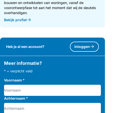
bouwen en ontwikkelen van woningen, vanaf de
voorontwerpfase tot aan het moment dat wij de sleutels
overhandigen.
Bekijk profiel
Heb je al een account?
Inloggen
Meer informatie?
* = verplicht veld
Voornaam
*
Achternaam
*