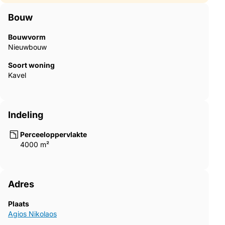
Bouw
Bouwvorm
Nieuwbouw
Soort woning
Kavel
Indeling
Perceeloppervlakte
4000 m²
Adres
Plaats
Agios Nikolaos