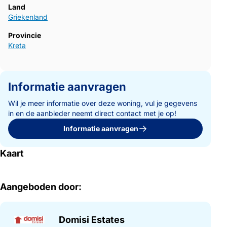
Land
Griekenland
Provincie
Kreta
Informatie aanvragen
Wil je meer informatie over deze woning, vul je gegevens
in en de aanbieder neemt direct contact met je op!
Informatie aanvragen
Kaart
Aangeboden door:
Domisi Estates