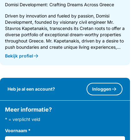
Domisi Development: Crafting Dreams Across Greece
Driven by innovation and fueled by passion, Domisi
Development, founded by visionary civil engineer Mr.
Stavros Kapetanakis, transcends its Cretan roots to offer a
diverse portfolio of exceptional dream-worthy properties
throughout Greece. Mr. Kapetanakis, driven by a desire to
push boundaries and create unique living experiences,...
Bekijk profiel
Heb je al een account?
Inloggen
Meer informatie?
* = verplicht veld
Voornaam
*