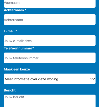
Achternaam
*
E-mail
*
Telefoonnummer
*
Maak een keuze
Bericht