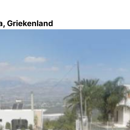
a, Griekenland