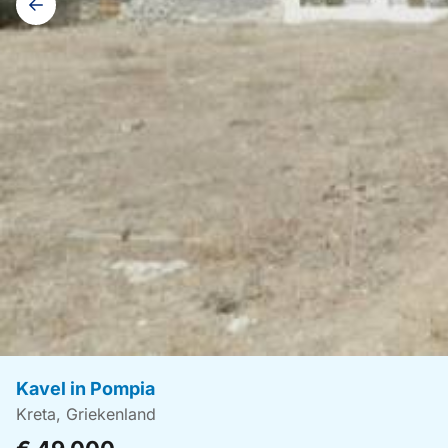
navigatie
Kavel in Pompia
Kreta, Griekenland