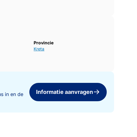
Provincie
Kreta
Informatie aanvragen
s in en de