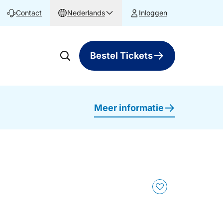
Contact
Nederlands
Inloggen
Bestel Tickets
Meer informatie