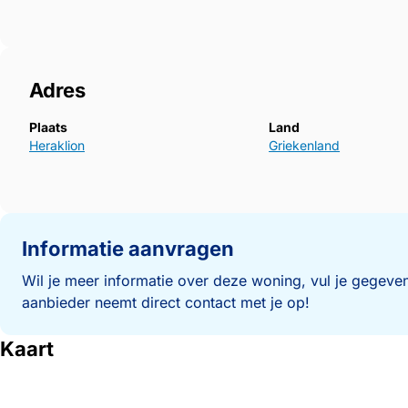
Adres
Plaats
Land
Heraklion
Griekenland
Informatie aanvragen
Wil je meer informatie over deze woning, vul je gegeven
aanbieder neemt direct contact met je op!
Kaart