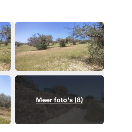
Meer foto's (8)