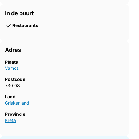
In de buurt
Restaurants
Adres
Plaats
Vamos
Postcode
730 08
Land
Griekenland
Provincie
Kreta