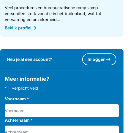
Veel procedures en bureaucratische rompslomp
verschillen sterk van die in het buitenland, wat tot
verwarring en onzekerheid...
Bekijk profiel
Heb je al een account?
Inloggen
Meer informatie?
* = verplicht veld
Voornaam
*
Achternaam
*