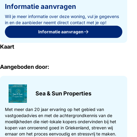
Informatie aanvragen
Wil je meer informatie over deze woning, vul je gegevens
in en de aanbieder neemt direct contact met je op!
Informatie aanvragen
Kaart
Aangeboden door:
Sea & Sun Properties
Met meer dan 20 jaar ervaring op het gebied van
vastgoedadvies en met de achtergrondkennis van de
moeilijkheden die niet-lokale kopers ondervinden bij het
kopen van onroerend goed in Griekenland, streven wij
ernaar om het proces eenvoudig en stressvrij te maken.