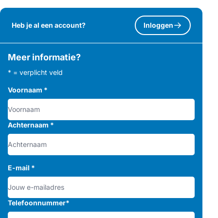
Heb je al een account?
Inloggen
Meer informatie?
* = verplicht veld
Voornaam
*
Achternaam
*
E-mail
*
Telefoonnummer
*