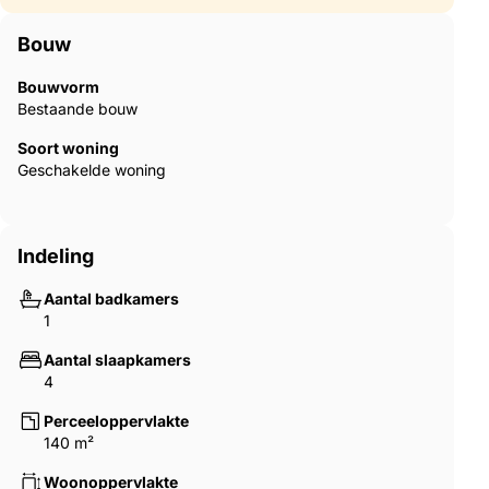
Bouw
Bouwvorm
Bestaande bouw
Soort woning
Geschakelde woning
Indeling
Aantal badkamers
1
Aantal slaapkamers
4
Perceeloppervlakte
140 m²
Woonoppervlakte