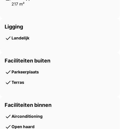
217 m²
Ligging
Landelijk
Faciliteiten buiten
Parkeerplaats
Terras
Faciliteiten binnen
Airconditioning
Open haard