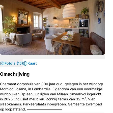
Foto's (15)
Kaart
Omschrijving
Charmant dorpshuis van 300 jaar oud, gelegen in het wijndorp
Mornico Losana, in Lombardije. Eigendom van een voormalige
wijnbouwer. Op een uur rijden van Milaan. Smaakvol ingericht
in 2025. Inclusief meubilair. Zonnig terras van 32 m². Vier
slaapkamers. Parkeerplaats inbegrepen. Gemeente zwembad
op loopafstand. ——————————