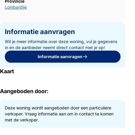
Provincie
Lombardije
Informatie aanvragen
Wil je meer informatie over deze woning, vul je gegevens
in en de aanbieder neemt direct contact met je op!
Informatie aanvragen
Kaart
Aangeboden door:
Deze woning wordt aangeboden door een particuliere
verkoper. Vraag informatie aan om in contact te komen
met de verkoper.