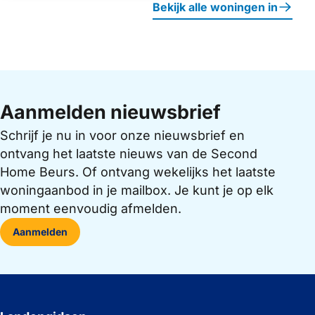
Bekijk alle woningen in
Aanmelden nieuwsbrief
Schrijf je nu in voor onze nieuwsbrief en
ontvang het laatste nieuws van de Second
Home Beurs. Of ontvang wekelijks het laatste
woningaanbod in je mailbox. Je kunt je op elk
moment eenvoudig afmelden.
Aanmelden