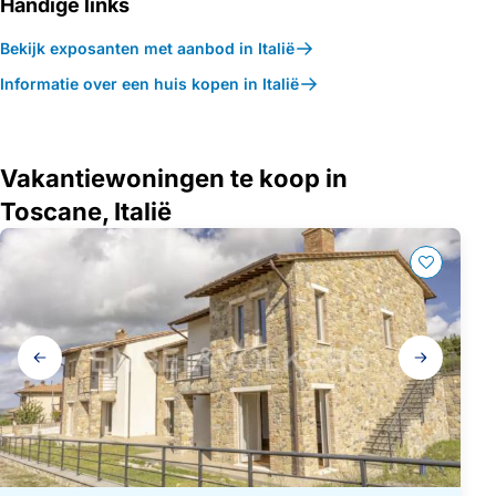
Handige links
Bekijk exposanten met aanbod in Italië
Informatie over een huis kopen in Italië
Vakantiewoningen te koop in
Toscane, Italië
Galerij
navigatie