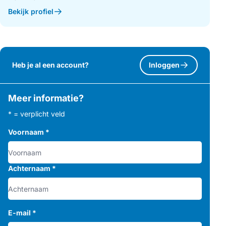
Bekijk profiel
Heb je al een account?
Inloggen
Meer informatie?
* = verplicht veld
Voornaam
*
Achternaam
*
E-mail
*