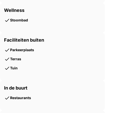
Wellness
Stoombad
Faciliteiten buiten
Parkeerplaats
Terras
Tuin
In de buurt
Restaurants