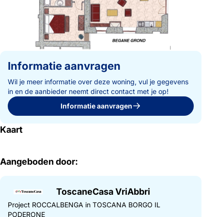
Informatie aanvragen
Wil je meer informatie over deze woning, vul je gegevens
in en de aanbieder neemt direct contact met je op!
Informatie aanvragen
Kaart
Aangeboden door:
ToscaneCasa VriAbbri
Project ROCCALBENGA in TOSCANA BORGO IL
PODERONE