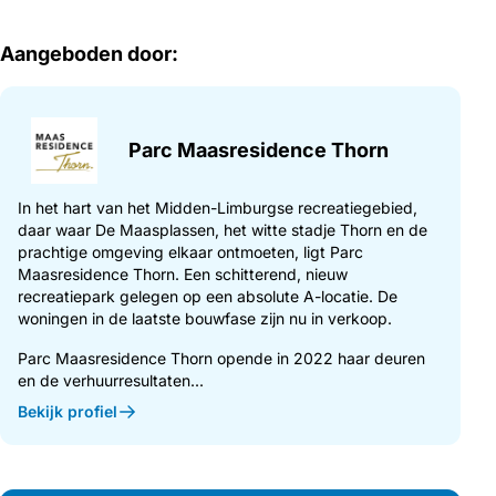
Aangeboden door:
Parc Maasresidence Thorn
In het hart van het Midden-Limburgse recreatiegebied,
daar waar De Maasplassen, het witte stadje Thorn en de
prachtige omgeving elkaar ontmoeten, ligt Parc
Maasresidence Thorn. Een schitterend, nieuw
recreatiepark gelegen op een absolute A-locatie. De
woningen in de laatste bouwfase zijn nu in verkoop.
Parc Maasresidence Thorn opende in 2022 haar deuren
en de verhuurresultaten...
Bekijk profiel