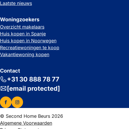
Laatste nieuws
Woningzoekers
Overzicht makelaars
Huis kopen in Spanje
Huis kopen in Noorwegen
Recreatiewoningen te koop
Vakantiewoning kopen
Contact
+31 30 888 78 77
[email protected]
© Second Home Beurs 2026
Algemene Voorwaarden