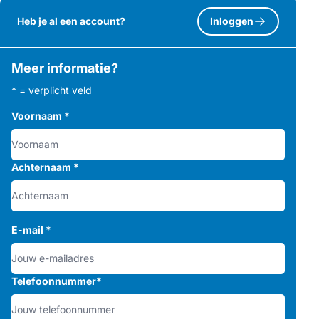
Heb je al een account?
Inloggen
Meer informatie?
* = verplicht veld
Voornaam
*
Achternaam
*
E-mail
*
Telefoonnummer
*