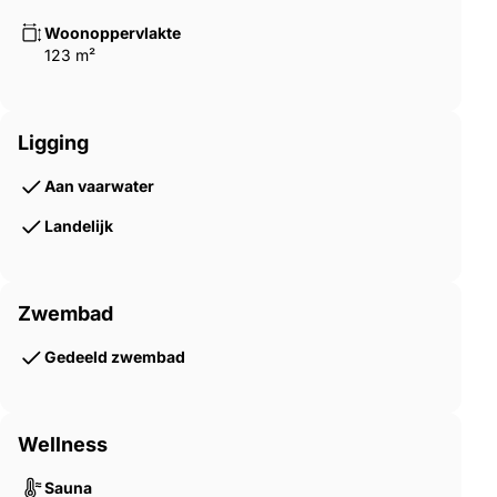
Woonoppervlakte
123 m²
Ligging
Aan vaarwater
Landelijk
Zwembad
Gedeeld zwembad
Wellness
Sauna