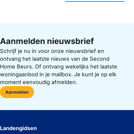
Aanmelden nieuwsbrief
Schrijf je nu in voor onze nieuwsbrief en
ontvang het laatste nieuws van de Second
Home Beurs. Of ontvang wekelijks het laatste
woningaanbod in je mailbox. Je kunt je op elk
moment eenvoudig afmelden.
Aanmelden
Landengidsen