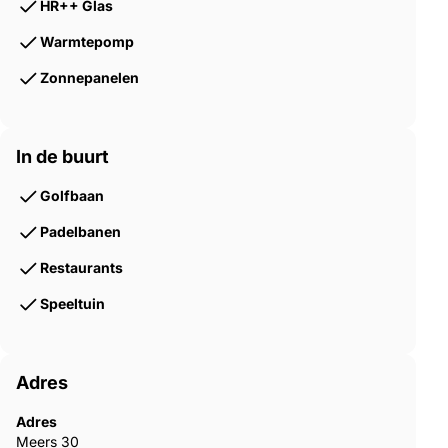
HR++ Glas
Warmtepomp
Zonnepanelen
In de buurt
Golfbaan
Padelbanen
Restaurants
Speeltuin
Adres
Adres
Meers 30