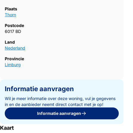
Plaats
Thorn
Postcode
6017 BD
Land
Nederland
Provincie
Limburg
Informatie aanvragen
Wil je meer informatie over deze woning, vul je gegevens
in en de aanbieder neemt direct contact met je op!
Informatie aanvragen
Kaart