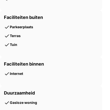
Faciliteiten buiten
Parkeerplaats
Terras
Tuin
Faciliteiten binnen
Internet
Duurzaamheid
Gasloze woning