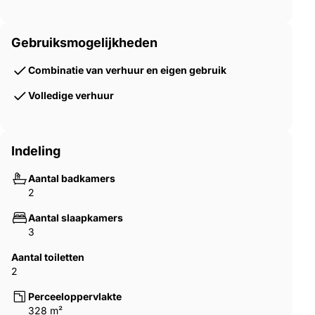
Gebruiksmogelijkheden
Combinatie van verhuur en eigen gebruik
Volledige verhuur
Indeling
Aantal badkamers
2
Aantal slaapkamers
3
Aantal toiletten
2
Perceeloppervlakte
328 m²