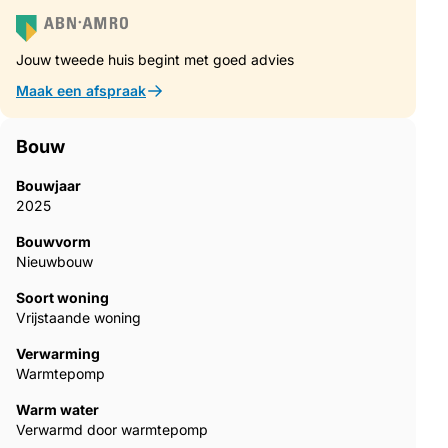
Jouw tweede huis begint met goed advies
Maak een afspraak
Bouw
Bouwjaar
2025
Bouwvorm
Nieuwbouw
Soort woning
Vrijstaande woning
Verwarming
Warmtepomp
Warm water
Verwarmd door warmtepomp