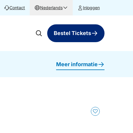
Contact
Nederlands
Inloggen
Bestel Tickets
Meer informatie