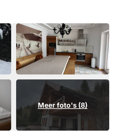
Meer foto's (8)